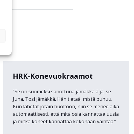
HRK-Konevuokraamot
”Se on suomeksi sanottuna jämäkkä äijä, se
Juha. Tosi jämäkkä. Hän tietää, mistä puhuu.
Kun lähetät jotain huoltoon, niin se menee aika
automaattisesti, että mitä osia kannattaa uusia
ja mitkä koneet kannattaa kokonaan vaihtaa.”