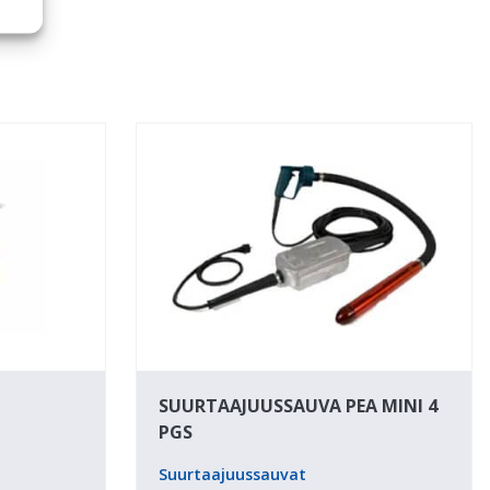
SUURTAAJUUSSAUVA PEA MINI 4
PGS
Suurtaajuussauvat